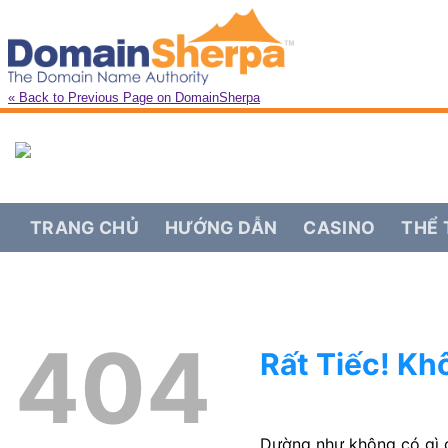
« Back to Previous Page on DomainSherpa