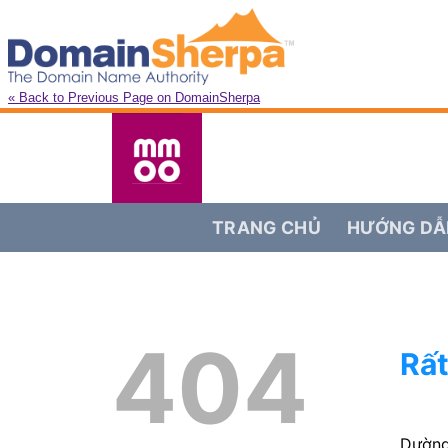
« Back to Previous Page on DomainSherpa