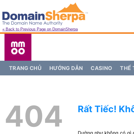
« Back to Previous Page on DomainSherpa