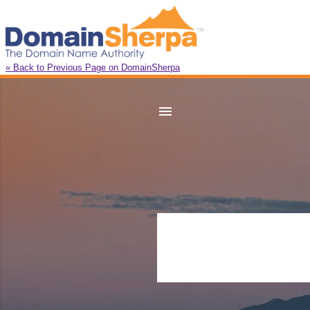
« Back to Previous Page on DomainSherpa