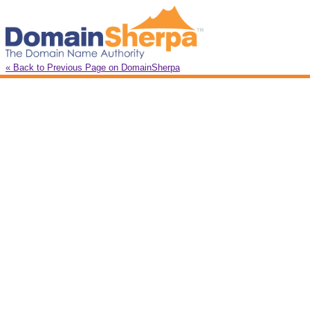
« Back to Previous Page on DomainSherpa