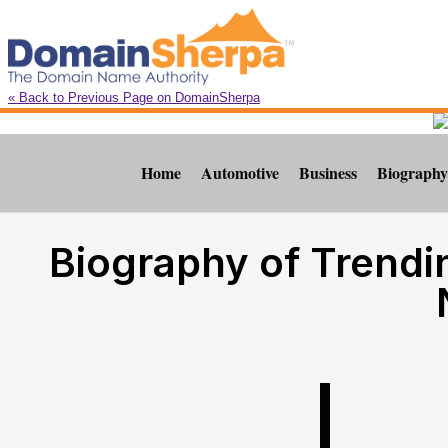
« Back to Previous Page on DomainSherpa