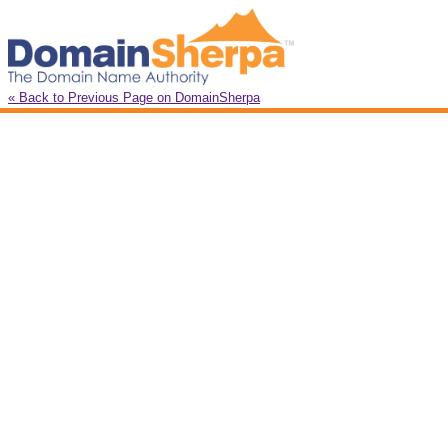
« Back to Previous Page on DomainSherpa