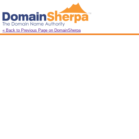
« Back to Previous Page on DomainSherpa