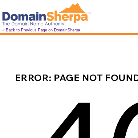
« Back to Previous Page on DomainSherpa