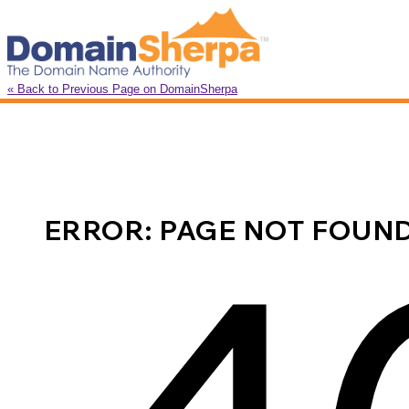
« Back to Previous Page on DomainSherpa