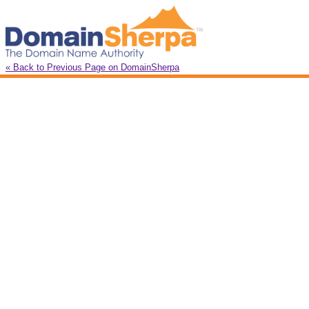
« Back to Previous Page on DomainSherpa