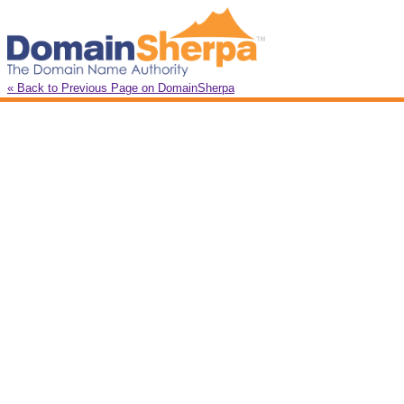
« Back to Previous Page on DomainSherpa