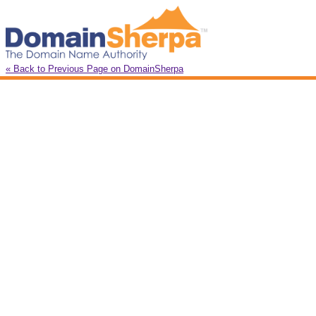
« Back to Previous Page on DomainSherpa