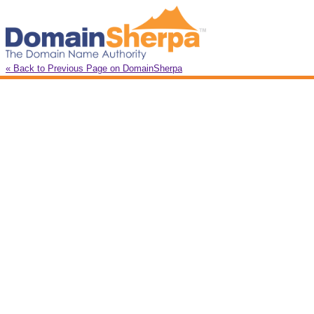
« Back to Previous Page on DomainSherpa