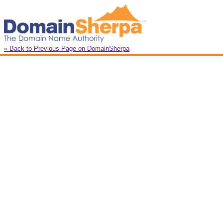
« Back to Previous Page on DomainSherpa