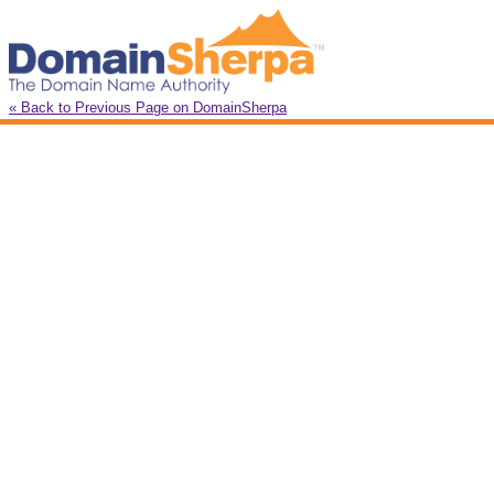
« Back to Previous Page on DomainSherpa