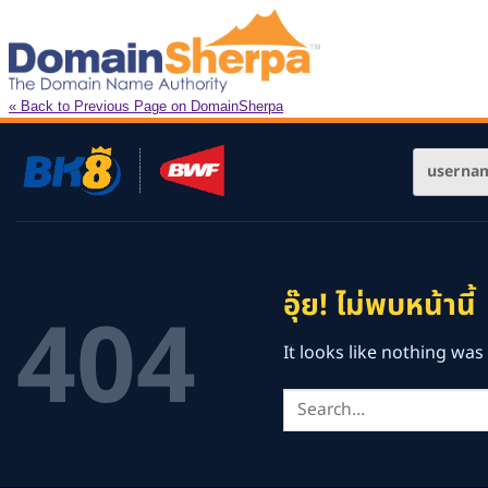
« Back to Previous Page on DomainSherpa