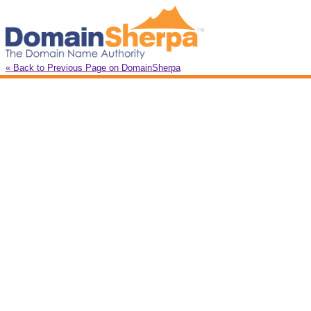
« Back to Previous Page on DomainSherpa