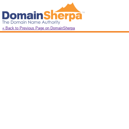
« Back to Previous Page on DomainSherpa