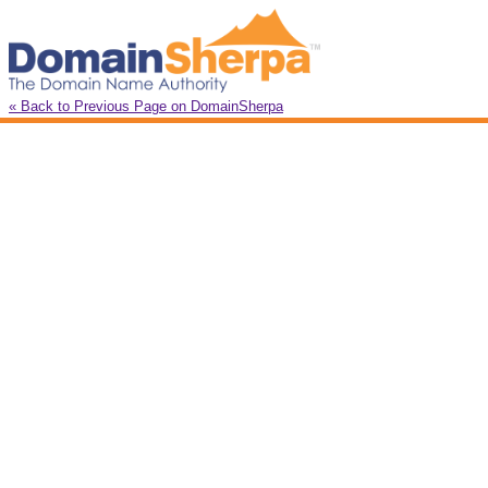
« Back to Previous Page on DomainSherpa