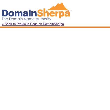
« Back to Previous Page on DomainSherpa