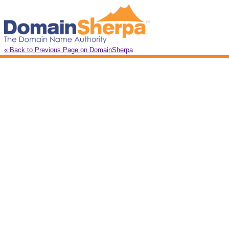
« Back to Previous Page on DomainSherpa