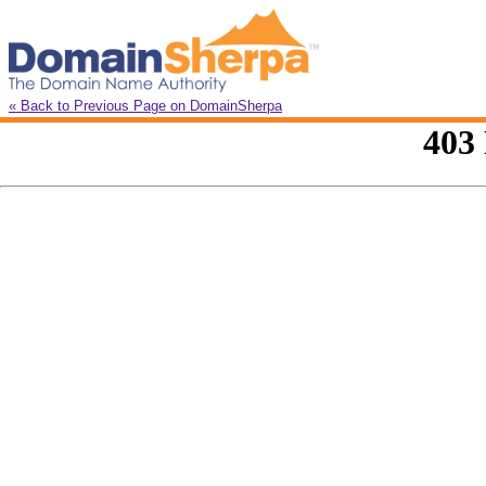
« Back to Previous Page on DomainSherpa